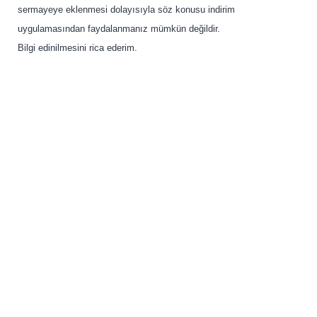
sermayeye eklenmesi dolayısıyla söz konusu indirim
uygulamasından faydalanmanız mümkün değildir.
Bilgi edinilmesini rica ederim.