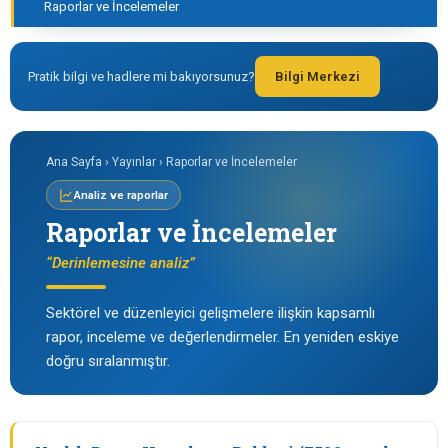
Raporlar ve İncelemeler
Pratik bilgi ve hadlere mi bakıyorsunuz?
Bilgi Merkezi
Ana Sayfa › Yayınlar › Raporlar ve İncelemeler
Analiz ve raporlar
Raporlar ve İncelemeler
“Derinlemesine analiz”
Sektörel ve düzenleyici gelişmelere ilişkin kapsamlı
rapor, inceleme ve değerlendirmeler. En yeniden eskiye
doğru sıralanmıştır.