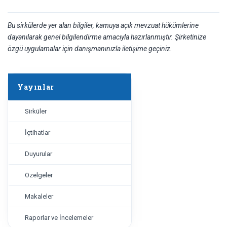
Bu sirkülerde yer alan bilgiler, kamuya açık mevzuat hükümlerine
dayanılarak genel bilgilendirme amacıyla hazırlanmıştır. Şirketinize
özgü uygulamalar için danışmanınızla iletişime geçiniz.
Yayınlar
Sirküler
İçtihatlar
Duyurular
Özelgeler
Makaleler
Raporlar ve İncelemeler