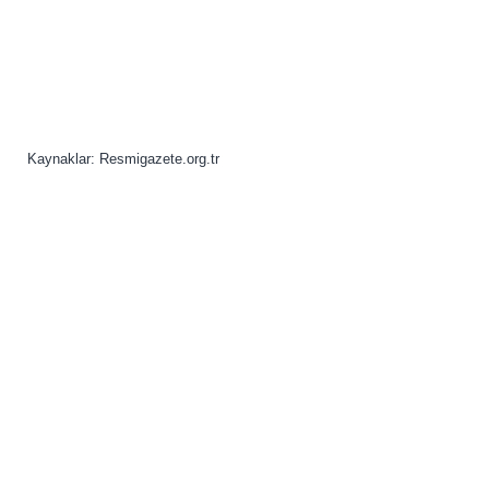
Kaynaklar: Resmigazete.org.tr