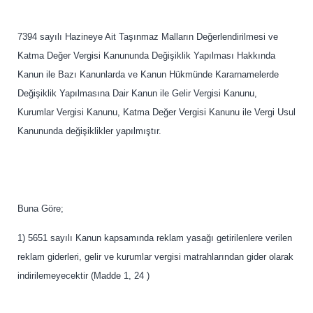
7394 sayılı Hazineye Ait Taşınmaz Malların Değerlendirilmesi ve
Katma Değer Vergisi Kanununda Değişiklik Yapılması Hakkında
Kanun ile Bazı Kanunlarda ve Kanun Hükmünde Kararnamelerde
Değişiklik Yapılmasına Dair Kanun ile Gelir Vergisi Kanunu,
Kurumlar Vergisi Kanunu, Katma Değer Vergisi Kanunu ile Vergi Usul
Kanununda değişiklikler yapılmıştır.
Buna Göre;
1) 5651 sayılı Kanun kapsamında reklam yasağı getirilenlere verilen
reklam giderleri, gelir ve kurumlar vergisi matrahlarından gider olarak
indirilemeyecektir (Madde 1, 24 )