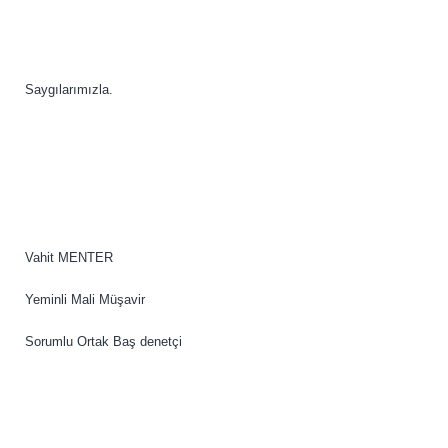
Saygılarımızla.
Vahit MENTER
Yeminli Mali Müşavir
Sorumlu Ortak Baş denetçi