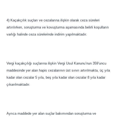
4) Kaçakçılık suçları ve cezalarına ilişkin olarak ceza süreleri
artırılırken, soruşturma ve kovuşturma aşamasında belirli koşulların
varlığı halinde ceza sürelerinde indirim yapılmaktadır.
Vergi kaçakçılığı suçlarına ilişkin Vergi Usul Kanunu’nun 359’uncu
maddesinde yer alan hapis cezalarının üst sınırı artırılmakta, üç yıla
kadar olan cezalar 5 yıla, beş yıla kadar olan cezalar 8 yıla kadar
çıkarılmaktadır.
Ayrıca maddede yer alan suçlar bakımından soruşturma ve