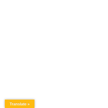
Translate »