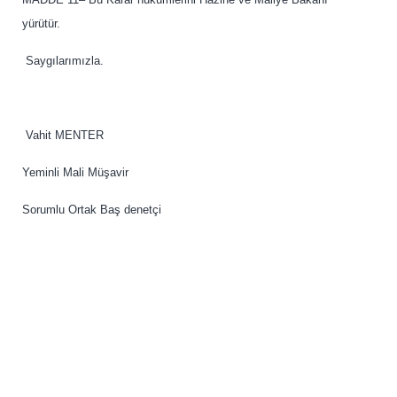
yürütür.
Saygılarımızla.
Vahit MENTER
Yeminli Mali Müşavir
Sorumlu Ortak Baş denetçi