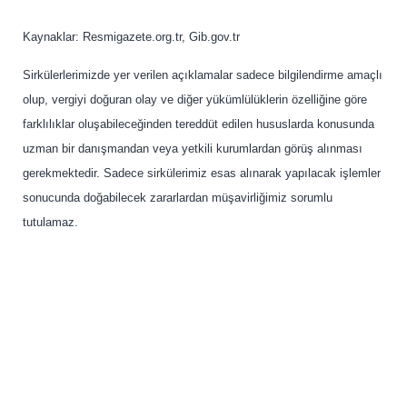
Kaynaklar: Resmigazete.org.tr, Gib.gov.tr
Sirkülerlerimizde yer verilen açıklamalar sadece bilgilendirme amaçlı
olup, vergiyi doğuran olay ve diğer yükümlülüklerin özelliğine göre
farklılıklar oluşabileceğinden tereddüt edilen hususlarda konusunda
uzman bir danışmandan veya yetkili kurumlardan görüş alınması
gerekmektedir. Sadece sirkülerimiz esas alınarak yapılacak işlemler
sonucunda doğabilecek zararlardan müşavirliğimiz sorumlu
tutulamaz.