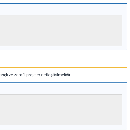
çlı ve zaraflı projeler netleştirilmelidir.