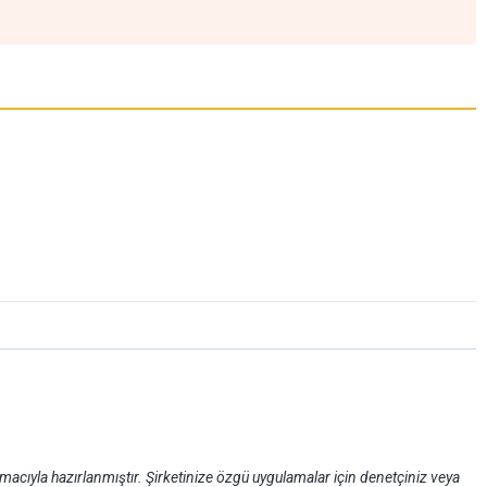
macıyla hazırlanmıştır. Şirketinize özgü uygulamalar için denetçiniz veya