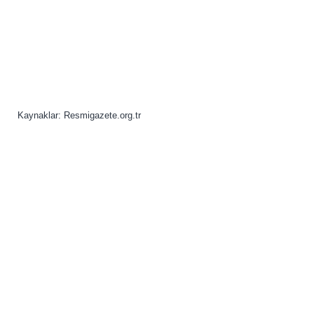
Kaynaklar: Resmigazete.org.tr