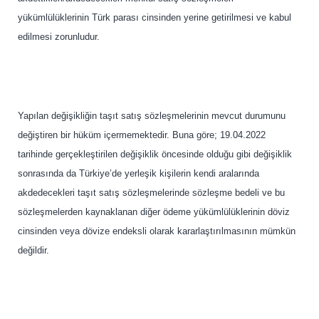
yükümlülüklerinin Türk parası cinsinden yerine getirilmesi ve kabul
edilmesi zorunludur.
Yapılan değişikliğin taşıt satış sözleşmelerinin mevcut durumunu
değiştiren bir hüküm içermemektedir. Buna göre; 19.04.2022
tarihinde gerçekleştirilen değişiklik öncesinde olduğu gibi değişiklik
sonrasında da Türkiye’de yerleşik kişilerin kendi aralarında
akdedecekleri taşıt satış sözleşmelerinde sözleşme bedeli ve bu
sözleşmelerden kaynaklanan diğer ödeme yükümlülüklerinin döviz
cinsinden veya dövize endeksli olarak kararlaştırılmasının mümkün
değildir.