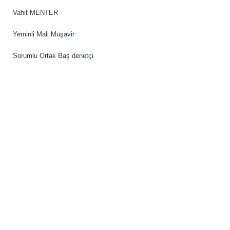
Vahit MENTER
Yeminli Mali Müşavir
Sorumlu Ortak Baş denetçi