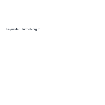
Kaynaklar: Türmob.org.tr