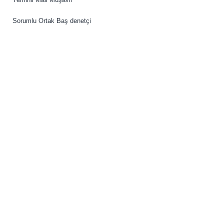
Sorumlu Ortak Baş denetçi