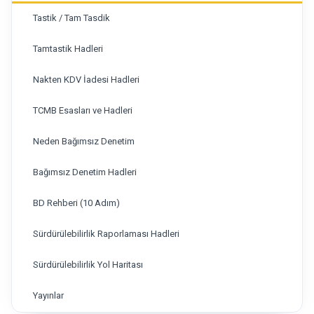
Tastik / Tam Tasdik
Tamtastik Hadleri
Nakten KDV İadesi Hadleri
TCMB Esasları ve Hadleri
Neden Bağımsız Denetim
Bağımsız Denetim Hadleri
BD Rehberi (10 Adım)
Sürdürülebilirlik Raporlaması Hadleri
Sürdürülebilirlik Yol Haritası
Yayınlar