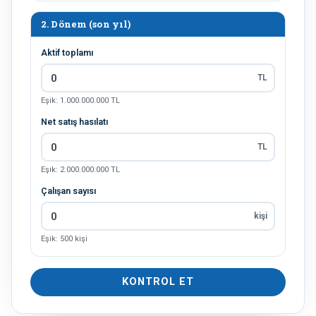
2. Dönem (son yıl)
Aktif toplamı
TL
Eşik: 1.000.000.000 TL
Net satış hasılatı
TL
Eşik: 2.000.000.000 TL
Çalışan sayısı
kişi
Eşik: 500 kişi
KONTROL ET