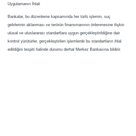
Uygulamanın İhlali
Bankalar, bu düzenleme kapsamında her türlü işlemin, suç
gelirlerinin aklanması ve terörün finansmanının önlenmesine ilişkin
ulusal ve uluslararası standartlara uygun gerçekleştirildiğine dair
kontrol yürütürler, gerçekleştirilen işlemlerde bu standartların ihlal
edildiğini tespiti halinde durumu derhal Merkez Bankasına bildirir.