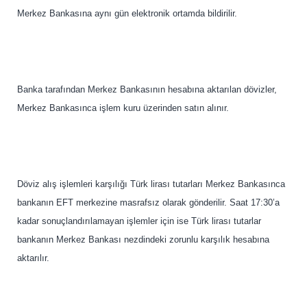
Merkez Bankasına aynı gün elektronik ortamda bildirilir.
Banka tarafından Merkez Bankasının hesabına aktarılan dövizler,
Merkez Bankasınca işlem kuru üzerinden satın alınır.
Döviz alış işlemleri karşılığı Türk lirası tutarları Merkez Bankasınca
bankanın EFT merkezine masrafsız olarak gönderilir. Saat 17:30’a
kadar sonuçlandırılamayan işlemler için ise Türk lirası tutarlar
bankanın Merkez Bankası nezdindeki zorunlu karşılık hesabına
aktarılır.