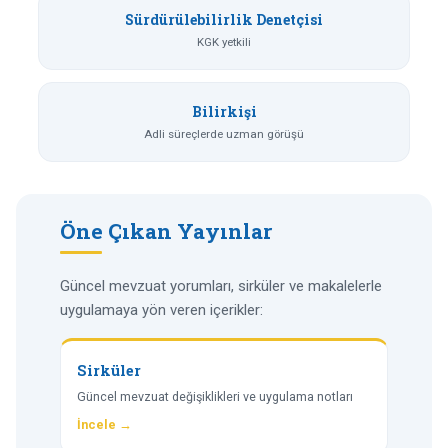
Sürdürülebilirlik Denetçisi
KGK yetkili
Bilirkişi
Adli süreçlerde uzman görüşü
Öne Çıkan Yayınlar
Güncel mevzuat yorumları, sirküler ve makalelerle
uygulamaya yön veren içerikler:
Sirküler
Güncel mevzuat değişiklikleri ve uygulama notları
İncele →