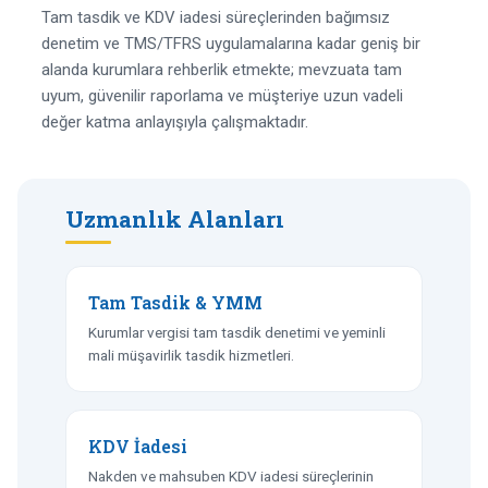
Tam tasdik ve KDV iadesi süreçlerinden bağımsız
denetim ve TMS/TFRS uygulamalarına kadar geniş bir
alanda kurumlara rehberlik etmekte; mevzuata tam
uyum, güvenilir raporlama ve müşteriye uzun vadeli
değer katma anlayışıyla çalışmaktadır.
Uzmanlık Alanları
Tam Tasdik & YMM
Kurumlar vergisi tam tasdik denetimi ve yeminli
mali müşavirlik tasdik hizmetleri.
KDV İadesi
Nakden ve mahsuben KDV iadesi süreçlerinin