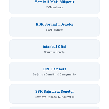
Yeminli Mali Müşavir
YMM ruhsatlı
KGK Sorumlu Denetçi
Yetkili denetçi
İstanbul Ofisi
Sorumlu Denetçi
DRP Partners
Bağımsız Denetim & Danışmanlık
SPK Bağımsız Denetçi
Sermaye Piyasası Kurulu yetkili