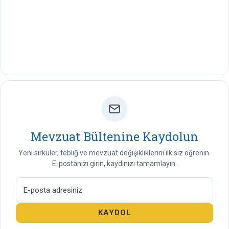
Mevzuat Bültenine Kaydolun
Yeni sirküler, tebliğ ve mevzuat değişikliklerini ilk siz öğrenin.
E-postanızı girin, kaydınızı tamamlayın.
KAYDOL