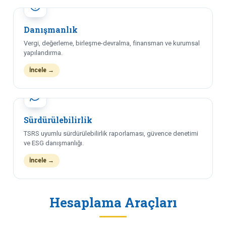
Danışmanlık
Vergi, değerleme, birleşme-devralma, finansman ve kurumsal
yapılandırma.
İncele →
Sürdürülebilirlik
TSRS uyumlu sürdürülebilirlik raporlaması, güvence denetimi
ve ESG danışmanlığı.
İncele →
Hesaplama Araçları