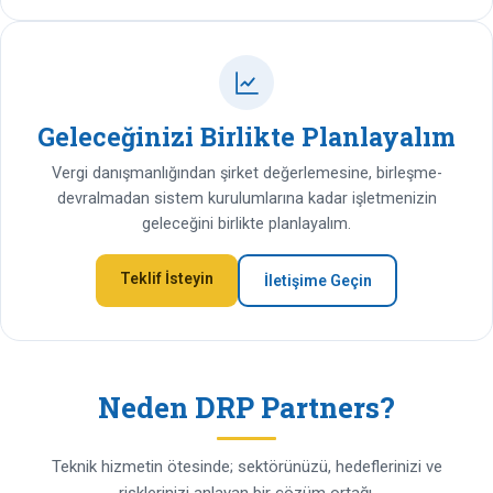
Geleceğinizi Birlikte Planlayalım
Vergi danışmanlığından şirket değerlemesine, birleşme-
devralmadan sistem kurulumlarına kadar işletmenizin
geleceğini birlikte planlayalım.
Teklif İsteyin
İletişime Geçin
Neden DRP Partners?
Teknik hizmetin ötesinde; sektörünüzü, hedeflerinizi ve